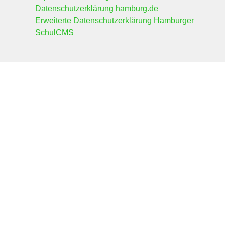
Datenschutzerklärung hamburg.de
Erweiterte Datenschutzerklärung Hamburger
SchulCMS