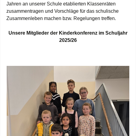
Jahren an unserer Schule etablierten Klassenräten
zusammentragen und Vorschläge für das schulische
Zusammenleben machen bzw. Regelungen treffen.
Unsere Mitglieder der Kinderkonferenz im Schuljahr
2025/26