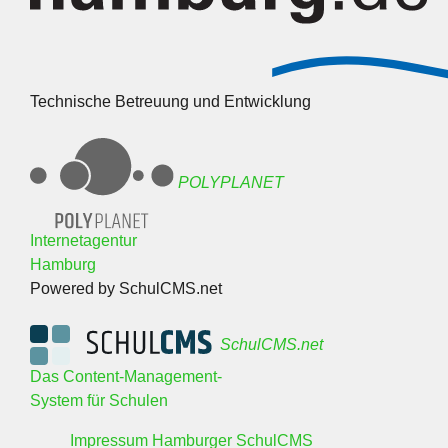
Technische Betreuung und Entwicklung
POLYPLANET
Internetagentur
Hamburg
Powered by SchulCMS.net
SchulCMS.net
Das Content-Management-
System für Schulen
Impressum Hamburger SchulCMS