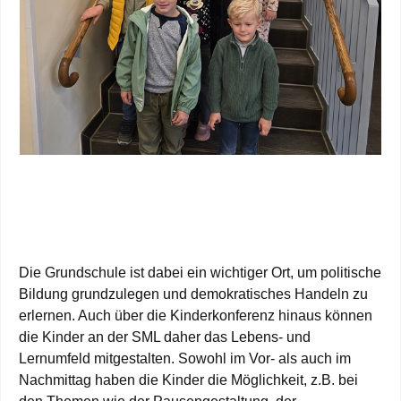
Die Grundschule ist dabei ein wichtiger Ort, um politische
Bildung grundzulegen und demokratisches Handeln zu
erlernen. Auch über die Kinderkonferenz hinaus können
die Kinder an der SML daher das Lebens- und
Lernumfeld mitgestalten. Sowohl im Vor- als auch im
Nachmittag haben die Kinder die Möglichkeit, z.B. bei