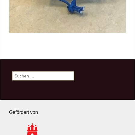
Suchen
nach:
Gefördert von